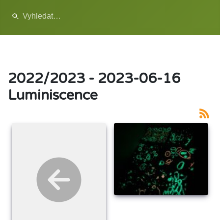
2022/2023 - 2023-06-16
Luminiscence