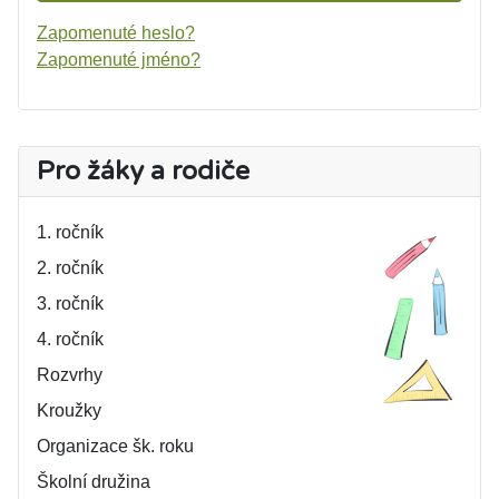
Zapomenuté heslo?
Zapomenuté jméno?
Pro žáky a rodiče
1. ročník
2. ročník
3. ročník
4. ročník
Rozvrhy
Kroužky
Organizace šk. roku
Školní družina