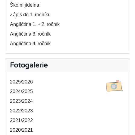
Školní jídelna
Zápis do 1. ročníku
Angličtina 1. + 2. ročník
Angličtina 3. ročník
Angličtina 4. ročník
Fotogalerie
2025/2026
2024/2025
2023/2024
2022/2023
2021/2022
2020/2021