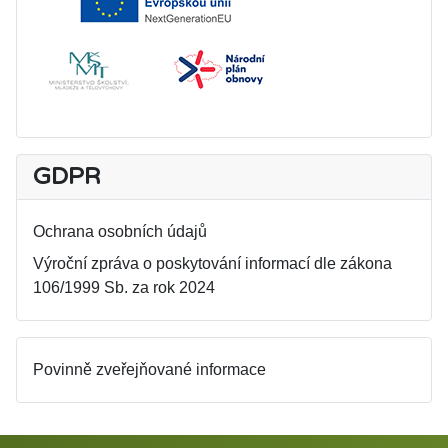
GDPR
Ochrana osobních údajů
Výroční zpráva o poskytování informací dle zákona
106/1999 Sb. za rok 2024
Povinně zveřejňované informace