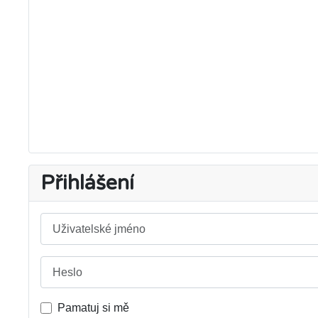
Přihlášení
Uživatelské jméno
Heslo
Pamatuj si mě