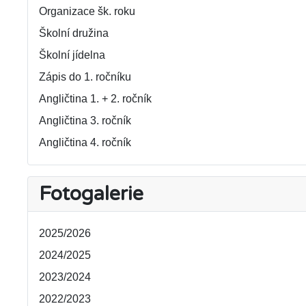
Organizace šk. roku
Školní družina
Školní jídelna
Zápis do 1. ročníku
Angličtina 1. + 2. ročník
Angličtina 3. ročník
Angličtina 4. ročník
Fotogalerie
2025/2026
2024/2025
2023/2024
2022/2023