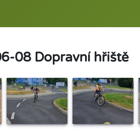
6-08 Dopravní hřiště