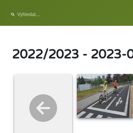
2022/2023 - 2023-0