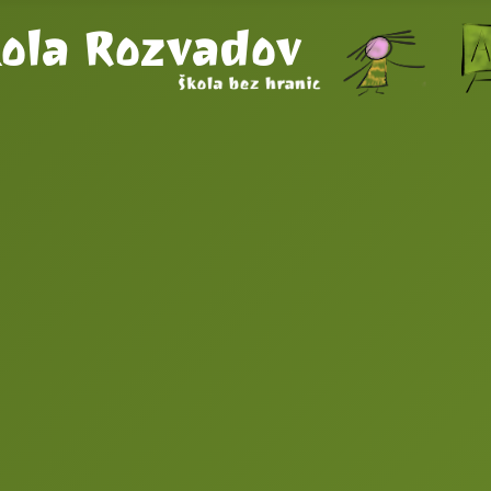
kola Rozvadov