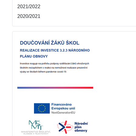
2021/2022
2020/2021