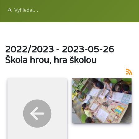
2022/2023 - 2023-05-26
Škola hrou, hra školou