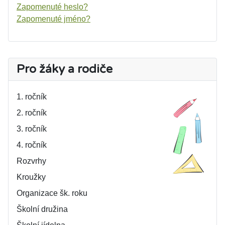
Zapomenuté heslo?
Zapomenuté jméno?
Pro žáky a rodiče
1. ročník
2. ročník
3. ročník
4. ročník
Rozvrhy
Kroužky
Organizace šk. roku
Školní družina