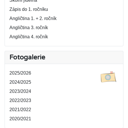
Školní jídelna
Zápis do 1. ročníku
Angličtina 1. + 2. ročník
Angličtina 3. ročník
Angličtina 4. ročník
Fotogalerie
2025/2026
2024/2025
2023/2024
2022/2023
2021/2022
2020/2021