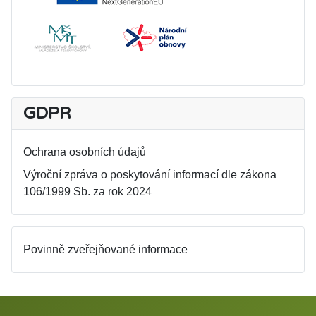
GDPR
Ochrana osobních údajů
Výroční zpráva o poskytování informací dle zákona
106/1999 Sb. za rok 2024
Povinně zveřejňované informace