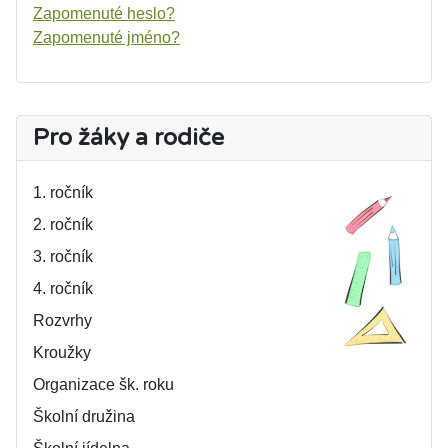
Zapomenuté heslo?
Zapomenuté jméno?
Pro žáky a rodiče
1. ročník
2. ročník
3. ročník
4. ročník
Rozvrhy
Kroužky
Organizace šk. roku
Školní družina