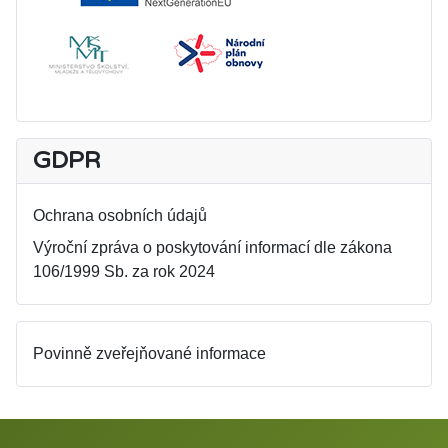
GDPR
Ochrana osobních údajů
Výroční zpráva o poskytování informací dle zákona
106/1999 Sb. za rok 2024
Povinně zveřejňované informace