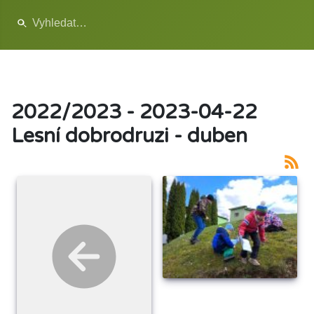
2022/2023 - 2023-04-22
Lesní dobrodruzi - duben