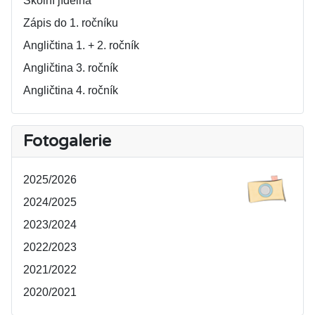
Školní jídelna
Zápis do 1. ročníku
Angličtina 1. + 2. ročník
Angličtina 3. ročník
Angličtina 4. ročník
Fotogalerie
2025/2026
2024/2025
2023/2024
2022/2023
2021/2022
2020/2021