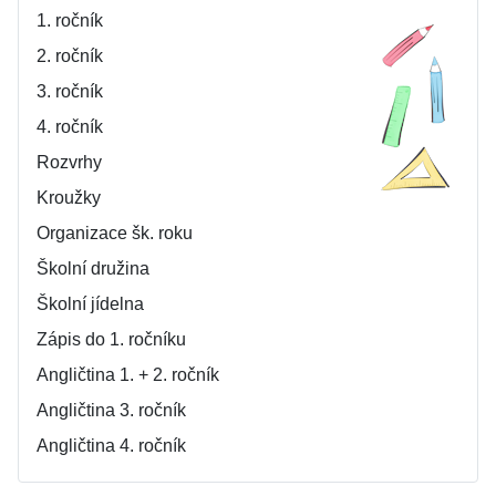
1. ročník
2. ročník
3. ročník
4. ročník
Rozvrhy
Kroužky
Organizace šk. roku
Školní družina
Školní jídelna
Zápis do 1. ročníku
Angličtina 1. + 2. ročník
Angličtina 3. ročník
Angličtina 4. ročník