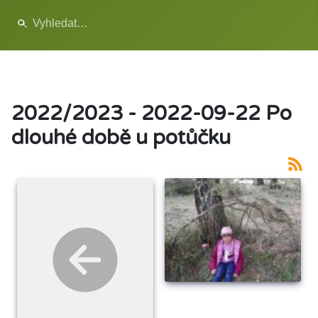
2022/2023 - 2022-09-22 Po
dlouhé době u potůčku