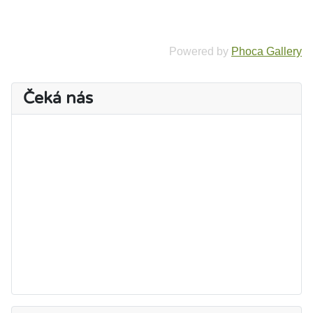
Powered by
Phoca Gallery
Čeká nás