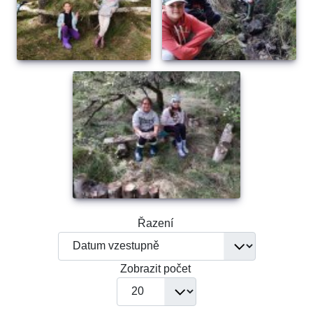
Řazení
Zobrazit počet