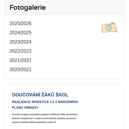
Fotogalerie
2025/2026
2024/2025
2023/2024
2022/2023
2021/2022
2020/2021